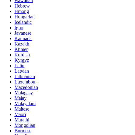
Hawaiian
Hebrew
Hmong
Hungarian
Icelandic
Igbo
Javanese
Kannada
Kazakh
Khmer
Kurdish
Kyrgyz
Latin
Latvian
Lithuanian
Luxembou..
Macedonian
Malagasy
Malay
Malayalam
Maltese
Maori
Marathi
Mongolian
Burmese