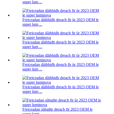
super lum ...
Freiceadan dàibhidh dreach fir ùr 2023 OEM le
super lum ...
Freiceadan dàibhidh dreach fir ùr 2023 OEM le
super lum ...
Freiceadan dàibhidh dreach fir ùr 2023 OEM le
super lum ...
Freiceadan dàibhidh dreach fir ùr 2023 OEM le
super lum ...
Freiceadan sùbailte dreach fir 2023 OEM le
super lumi ...